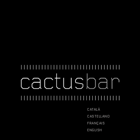
CATALÀ
CASTELLANO
FRANÇAIS
ENGLISH